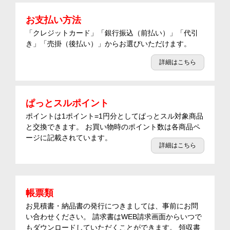
お支払い方法
「クレジットカード」「銀行振込（前払い）」「代引
き」「売掛（後払い）」からお選びいただけます。
詳細はこちら
ぱっとスルポイント
ポイントは1ポイント=1円分としてぱっとスル対象商品
と交換できます。 お買い物時のポイント数は各商品ペ
ージに記載されています。
詳細はこちら
帳票類
お見積書・納品書の発行につきましては、事前にお問
い合わせください。 請求書はWEB請求画面からいつで
もダウンロードしていただくことができます。 領収書