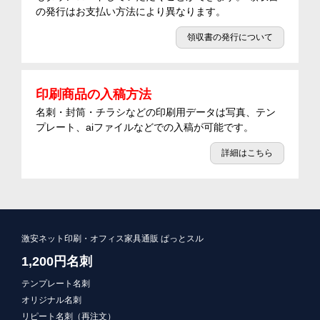
の発行はお支払い方法により異なります。
領収書の発行について
印刷商品の入稿方法
名刺・封筒・チラシなどの印刷用データは写真、テン
プレート、aiファイルなどでの入稿が可能です。
詳細はこちら
激安ネット印刷・オフィス家具通販 ぱっとスル
1,200円名刺
テンプレート名刺
オリジナル名刺
リピート名刺（再注文）