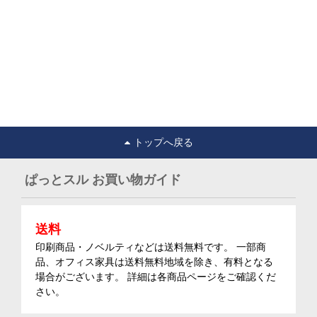
トップへ戻る
ぱっとスル お買い物ガイド
送料
印刷商品・ノベルティなどは送料無料です。 一部商
品、オフィス家具は送料無料地域を除き、有料となる
場合がございます。 詳細は各商品ページをご確認くだ
さい。