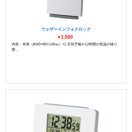
ウェザーインフォクロック
1,500
￥
内容：本体（約40×80×140㎜）×1 天気予報や12時間の気温の移り
変...
詳細を見る