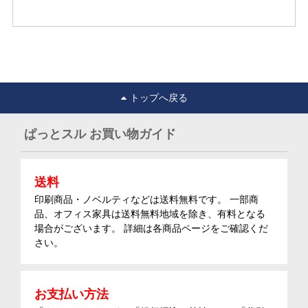
トップへ戻る
ぱっとスル お買い物ガイド
送料
印刷商品・ノベルティなどは送料無料です。 一部商
品、オフィス家具は送料無料地域を除き、有料となる
場合がございます。 詳細は各商品ページをご確認くだ
さい。
お支払い方法