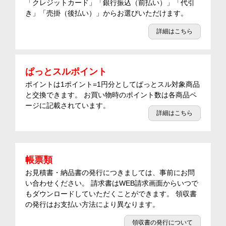
「クレジットカード」「銀行振込（前払い）」「代引
き」「売掛（後払い）」からお選びいただけます。
詳細はこちら
ぱっとスルポイント
ポイントは1ポイント=1円分としてぱっとスル対象商品
と交換できます。 お買い物時のポイント数は各商品ペ
ージに記載されています。
詳細はこちら
帳票類
お見積書・納品書の発行につきましては、事前にお問
い合わせください。 請求書はWEB請求画面からいつで
もダウンロードしていただくことができます。 領収書
の発行はお支払い方法により異なります。
領収書の発行について