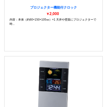
プロジェクター機能付クロック
2,000
￥
内容：本体（約60×150×105㎜）×1 天井や壁面にプロジェクターで
時...
詳細を見る