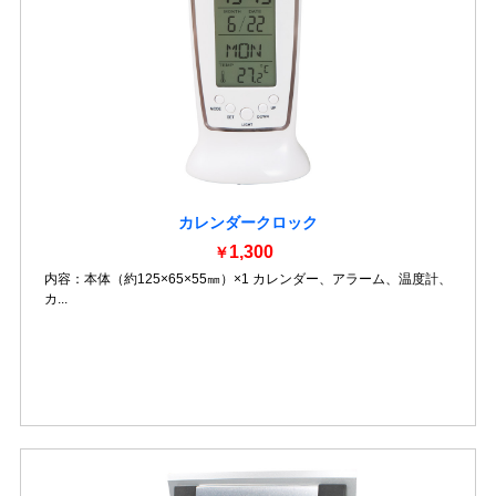
カレンダークロック
1,300
￥
内容：本体（約125×65×55㎜）×1 カレンダー、アラーム、温度計、
カ...
詳細を見る