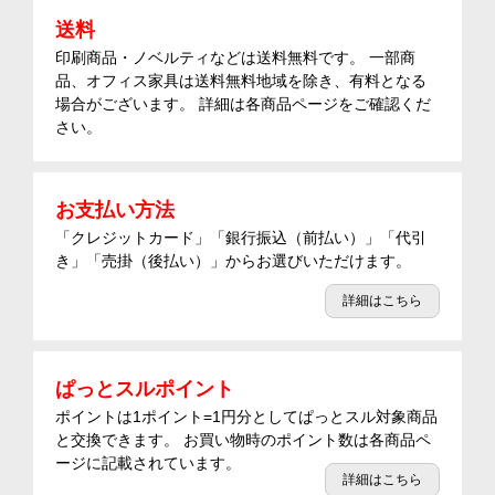
送料
印刷商品・ノベルティなどは送料無料です。 一部商
品、オフィス家具は送料無料地域を除き、有料となる
場合がございます。 詳細は各商品ページをご確認くだ
さい。
お支払い方法
「クレジットカード」「銀行振込（前払い）」「代引
き」「売掛（後払い）」からお選びいただけます。
詳細はこちら
ぱっとスルポイント
ポイントは1ポイント=1円分としてぱっとスル対象商品
と交換できます。 お買い物時のポイント数は各商品ペ
ージに記載されています。
詳細はこちら