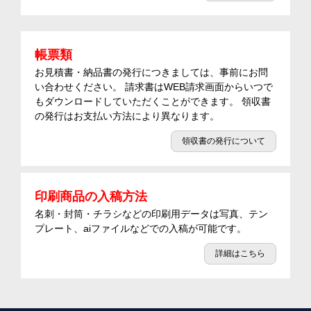
帳票類
お見積書・納品書の発行につきましては、事前にお問
い合わせください。 請求書はWEB請求画面からいつで
もダウンロードしていただくことができます。 領収書
の発行はお支払い方法により異なります。
領収書の発行について
印刷商品の入稿方法
名刺・封筒・チラシなどの印刷用データは写真、テン
プレート、aiファイルなどでの入稿が可能です。
詳細はこちら