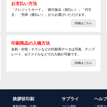
お支払い方法
「クレジットカード」「銀行振込（前払い）」「代引
き」「売掛（後払い）」からお選びいただけます。
詳細はこちら
印刷商品の入稿方法
名刺・封筒・チラシなどの印刷用データは写真、テンプ
レート、aiファイルなどでの入稿が可能です。
詳細はこちら
挨拶状印刷
サプライ
ヘル
事務所移転・引越し
コピー用紙
ご利用ガ