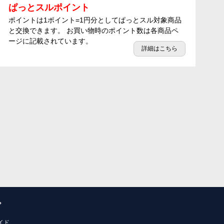
ぱっとスルポイント
ポイントは1ポイント=1円分としてぱっとスル対象商品
と交換できます。 お買い物時のポイント数は各商品ペ
ージに記載されています。
詳細はこちら
プ
イド