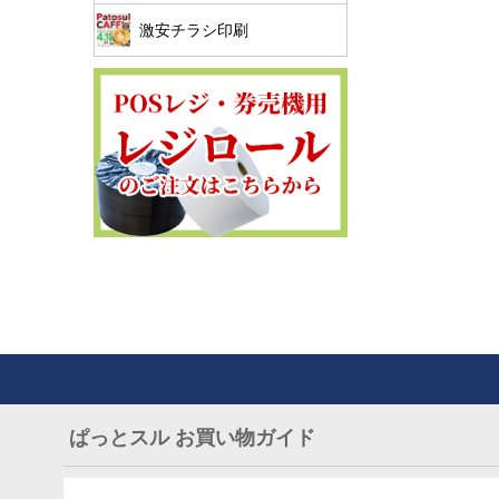
激安チラシ印刷
ぱっとスル お買い物ガイド