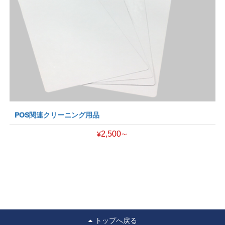
POS関連クリーニング用品
2,500∼
¥
トップへ戻る