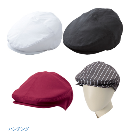
ハンチング