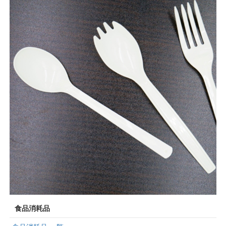
食品消耗品