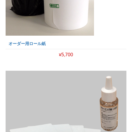
オーダー用ロール紙
5,700
¥