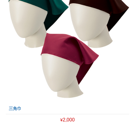
三角巾
2,000
¥