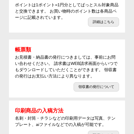
ポイントは1ポイント=1円分としてぱっとスル対象商品
と交換できます。 お買い物時のポイント数は各商品ペ
ージに記載されています。
詳細はこちら
帳票類
お見積書・納品書の発行につきましては、事前にお問
い合わせください。 請求書はWEB請求画面からいつで
もダウンロードしていただくことができます。 領収書
の発行はお支払い方法により異なります。
領収書の発行について
印刷商品の入稿方法
名刺・封筒・チラシなどの印刷用データは写真、テン
プレート、aiファイルなどでの入稿が可能です。