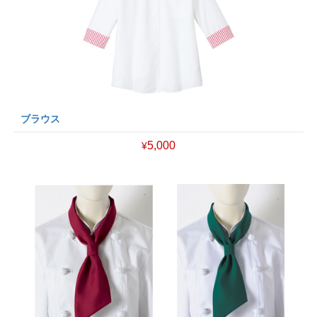
ブラウス
5,000
¥