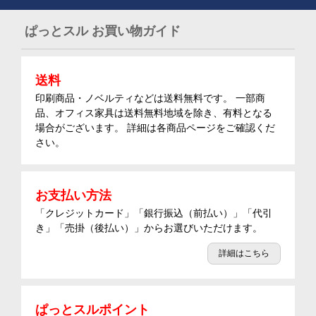
ぱっとスル お買い物ガイド
送料
印刷商品・ノベルティなどは送料無料です。 一部商
品、オフィス家具は送料無料地域を除き、有料となる
場合がございます。 詳細は各商品ページをご確認くだ
さい。
お支払い方法
「クレジットカード」「銀行振込（前払い）」「代引
き」「売掛（後払い）」からお選びいただけます。
詳細はこちら
ぱっとスルポイント