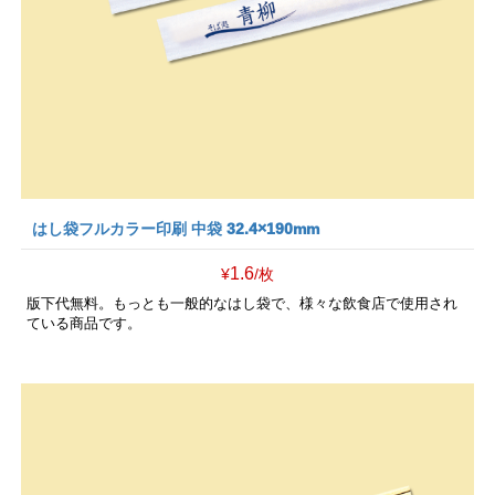
はし袋フルカラー印刷 中袋 32.4×190mm
1.6
¥
/枚
版下代無料。もっとも一般的なはし袋で、様々な飲食店で使用され
ている商品です。