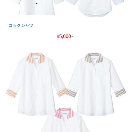
コックシャツ
5,000∼
¥