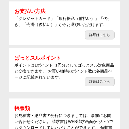
お支払い方法
「クレジットカード」「銀行振込（前払い）」「代引
き」「売掛（後払い）」からお選びいただけます。
詳細はこちら
ぱっとスルポイント
ポイントは1ポイント=1円分としてぱっとスル対象商品
と交換できます。 お買い物時のポイント数は各商品ペ
ージに記載されています。
詳細はこちら
帳票類
お見積書・納品書の発行につきましては、事前にお問
い合わせください。 請求書はWEB請求画面からいつで
もダウンロードしていただくことができます。 領収書