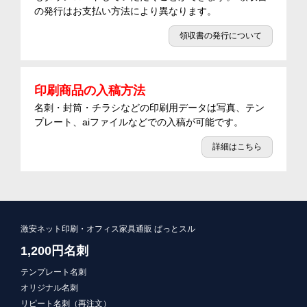
の発行はお支払い方法により異なります。
領収書の発行について
印刷商品の入稿方法
名刺・封筒・チラシなどの印刷用データは写真、テン
プレート、aiファイルなどでの入稿が可能です。
詳細はこちら
激安ネット印刷・オフィス家具通販 ぱっとスル
1,200円名刺
テンプレート名刺
オリジナル名刺
リピート名刺（再注文）