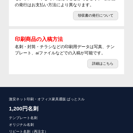
の発行はお支払い方法により異なります。
領収書の発行について
印刷商品の入稿方法
名刺・封筒・チラシなどの印刷用データは写真、テン
プレート、aiファイルなどでの入稿が可能です。
詳細はこちら
激安ネット印刷・オフィス家具通販 ぱっとスル
1,200円名刺
テンプレート名刺
オリジナル名刺
リピート名刺（再注文）