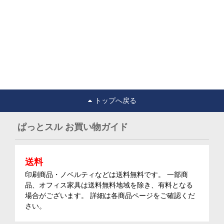
トップへ戻る
ぱっとスル お買い物ガイド
送料
印刷商品・ノベルティなどは送料無料です。 一部商
品、オフィス家具は送料無料地域を除き、有料となる
場合がございます。 詳細は各商品ページをご確認くだ
さい。