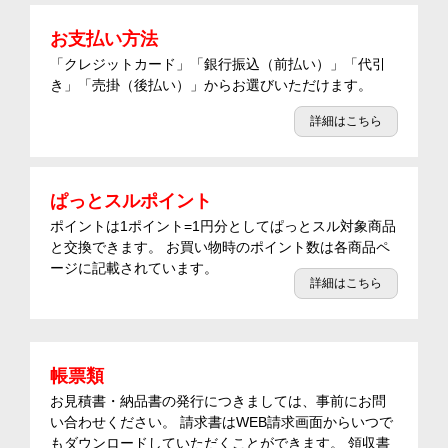
お支払い方法
「クレジットカード」「銀行振込（前払い）」「代引
き」「売掛（後払い）」からお選びいただけます。
詳細はこちら
ぱっとスルポイント
ポイントは1ポイント=1円分としてぱっとスル対象商品
と交換できます。 お買い物時のポイント数は各商品ペ
ージに記載されています。
詳細はこちら
帳票類
お見積書・納品書の発行につきましては、事前にお問
い合わせください。 請求書はWEB請求画面からいつで
もダウンロードしていただくことができます。 領収書