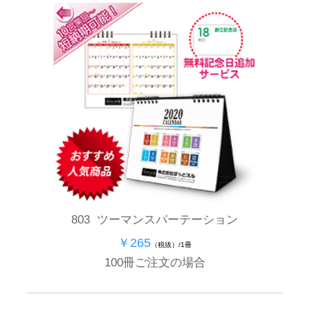
803 ツーマンスパーテーション
￥265
（税抜）/1冊
100冊ご注文の場合