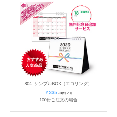
804 シンプルBOX（エコリング）
￥335
（税抜）/1冊
100冊ご注文の場合