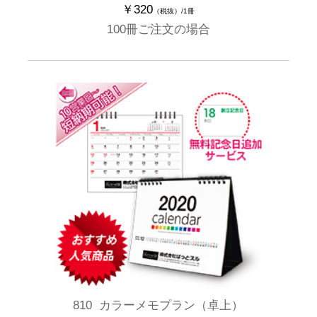
￥320
（税抜）/1冊
100冊ご注文の場合
810 カラーメモプラン（卓上）