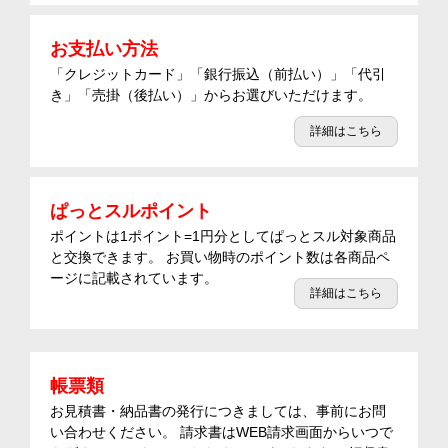
お支払い方法
「クレジットカード」「銀行振込（前払い）」「代引
き」「売掛（後払い）」からお選びいただけます。
詳細はこちら
ぱっとスルポイント
ポイントは1ポイント=1円分としてぱっとスル対象商品
と交換できます。 お買い物時のポイント数は各商品ペ
ージに記載されています。
詳細はこちら
帳票類
お見積書・納品書の発行につきましては、事前にお問
い合わせください。 請求書はWEB請求画面からいつで