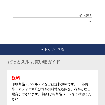
並べ替え
トップへ戻る
ぱっとスル お買い物ガイド
送料
印刷商品・ノベルティなどは送料無料です。 一部商
品、オフィス家具は送料無料地域を除き、有料となる
場合がございます。 詳細は各商品ページをご確認くだ
さい。