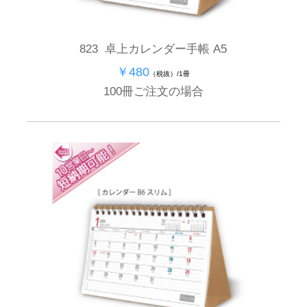
823 卓上カレンダー手帳 A5
￥480
（税抜）/1冊
100冊ご注文の場合