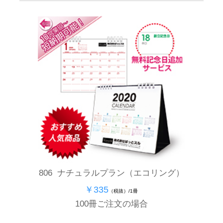
806 ナチュラルプラン（エコリング）
￥335
（税抜）/1冊
100冊ご注文の場合