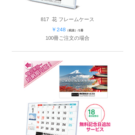
817 花 フレームケース
￥248
（税抜）/1冊
100冊ご注文の場合