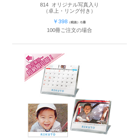
814 オリジナル写真入り
（卓上・リング付き）
￥398
（税抜）/1冊
100冊ご注文の場合