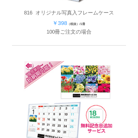
816 オリジナル写真入フレームケース
￥398
（税抜）/1冊
100冊ご注文の場合