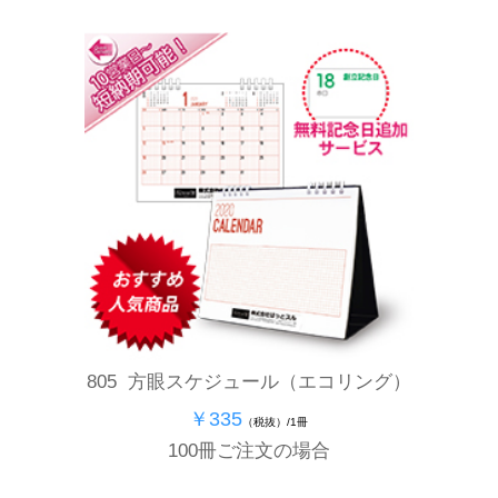
805 方眼スケジュール（エコリング）
￥335
（税抜）/1冊
100冊ご注文の場合