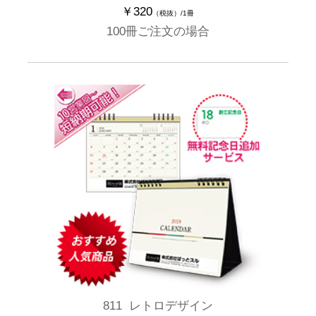
￥320
（税抜）/1冊
100冊ご注文の場合
811 レトロデザイン