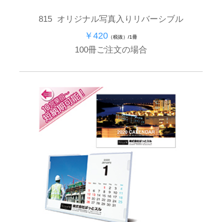
815 オリジナル写真入りリバーシブル
￥420
（税抜）/1冊
100冊ご注文の場合