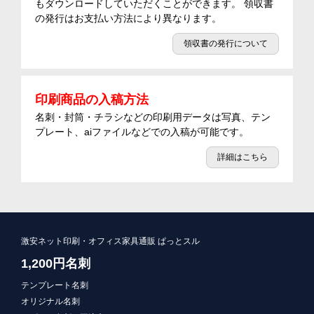
もダウンロードしていただくことができます。 領収書
の発行はお支払い方法により異なります。
領収書の発行について
印刷商品の入稿方法
名刺・封筒・チラシなどの印刷用データは写真、テン
プレート、aiファイルなどでの入稿が可能です。
詳細はこちら
激安ネット印刷・オフィス家具通販 ぱっとスル
1,200円名刺
テンプレート名刺
オリジナル名刺