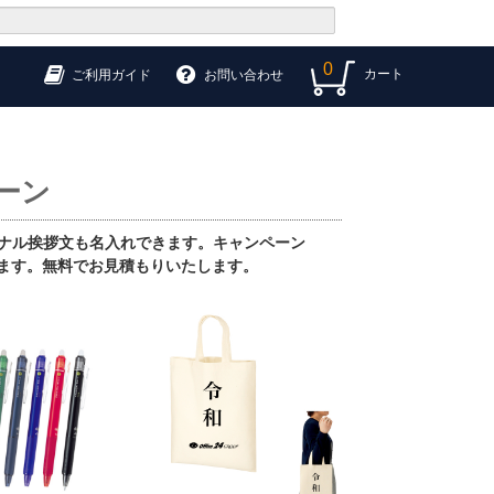
0
カート
ご利用ガイド
お問い合わせ
ーン
ジナル挨拶文も名入れできます。キャンペーン
ます。無料でお見積もりいたします。