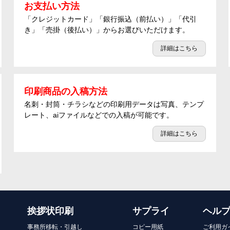
お支払い方法
「クレジットカード」「銀行振込（前払い）」「代引
き」「売掛（後払い）」からお選びいただけます。
詳細はこちら
印刷商品の入稿方法
名刺・封筒・チラシなどの印刷用データは写真、テンプ
レート、aiファイルなどでの入稿が可能です。
詳細はこちら
挨拶状印刷
サプライ
ヘル
事務所移転・引越し
コピー用紙
ご利用ガ