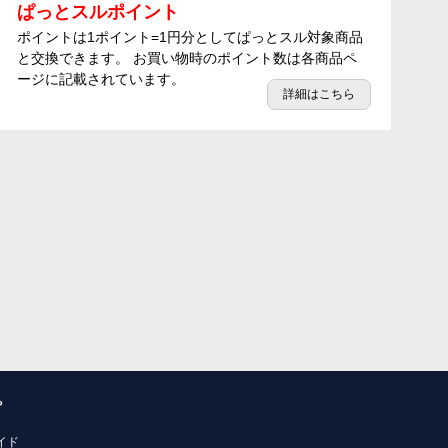
ぱっとスルポイント
ポイントは1ポイント=1円分としてぱっとスル対象商品
と交換できます。 お買い物時のポイント数は各商品ペ
ージに記載されています。
詳細はこちら
プ
イド