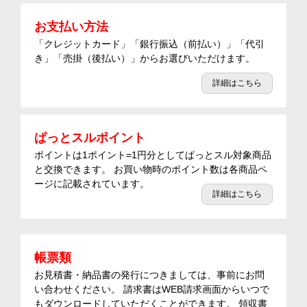
お支払い方法
「クレジットカード」「銀行振込（前払い）」「代引
き」「売掛（後払い）」からお選びいただけます。
詳細はこちら
ぱっとスルポイント
ポイントは1ポイント=1円分としてぱっとスル対象商品
と交換できます。 お買い物時のポイント数は各商品ペ
ージに記載されています。
詳細はこちら
帳票類
お見積書・納品書の発行につきましては、事前にお問
い合わせください。 請求書はWEB請求画面からいつで
もダウンロードしていただくことができます。 領収書