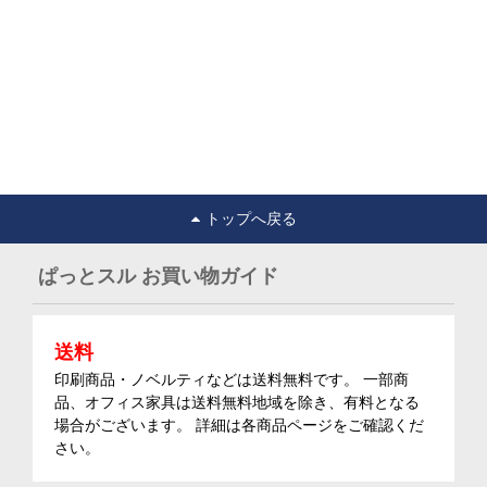
トップへ戻る
ぱっとスル お買い物ガイド
送料
印刷商品・ノベルティなどは送料無料です。 一部商
品、オフィス家具は送料無料地域を除き、有料となる
場合がございます。 詳細は各商品ページをご確認くだ
さい。