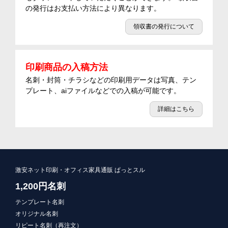
の発行はお支払い方法により異なります。
領収書の発行について
印刷商品の入稿方法
名刺・封筒・チラシなどの印刷用データは写真、テン
プレート、aiファイルなどでの入稿が可能です。
詳細はこちら
激安ネット印刷・オフィス家具通販 ぱっとスル
1,200円名刺
テンプレート名刺
オリジナル名刺
リピート名刺（再注文）