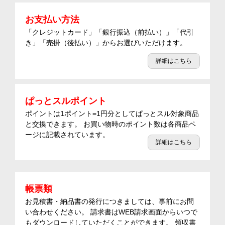
お支払い方法
「クレジットカード」「銀行振込（前払い）」「代引
き」「売掛（後払い）」からお選びいただけます。
詳細はこちら
ぱっとスルポイント
ポイントは1ポイント=1円分としてぱっとスル対象商品
と交換できます。 お買い物時のポイント数は各商品ペ
ージに記載されています。
詳細はこちら
帳票類
お見積書・納品書の発行につきましては、事前にお問
い合わせください。 請求書はWEB請求画面からいつで
もダウンロードしていただくことができます。 領収書