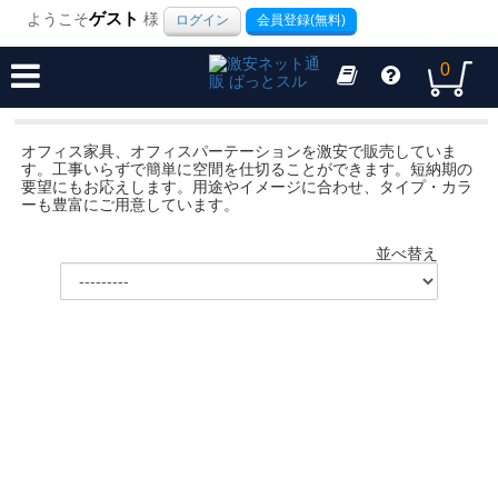
ようこそ
ゲスト
様
ログイン
会員登録(無料)
0
オフィス家具、オフィスパーテーションを激安で販売していま
す。工事いらずで簡単に空間を仕切ることができます。短納期の
要望にもお応えします。用途やイメージに合わせ、タイプ・カラ
ーも豊富にご用意しています。
並べ替え