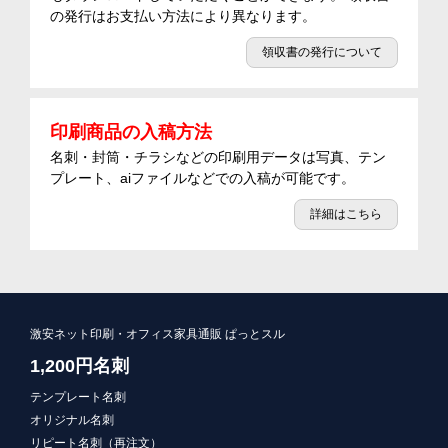
の発行はお支払い方法により異なります。
領収書の発行について
印刷商品の入稿方法
名刺・封筒・チラシなどの印刷用データは写真、テン
プレート、aiファイルなどでの入稿が可能です。
詳細はこちら
激安ネット印刷・オフィス家具通販 ぱっとスル
1,200円名刺
テンプレート名刺
オリジナル名刺
リピート名刺（再注文）