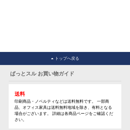
トップへ戻る
ぱっとスル お買い物ガイド
送料
印刷商品・ノベルティなどは送料無料です。 一部商
品、オフィス家具は送料無料地域を除き、有料となる
場合がございます。 詳細は各商品ページをご確認くだ
さい。