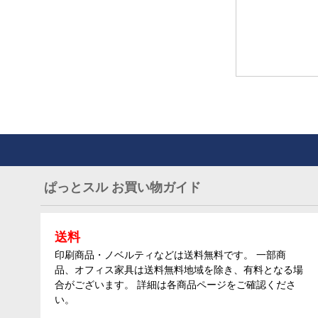
ぱっとスル お買い物ガイド
送料
印刷商品・ノベルティなどは送料無料です。 一部商
品、オフィス家具は送料無料地域を除き、有料となる場
合がございます。 詳細は各商品ページをご確認くださ
い。