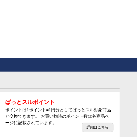
ぱっとスルポイント
ポイントは1ポイント=1円分としてぱっとスル対象商品
と交換できます。 お買い物時のポイント数は各商品ペ
ージに記載されています。
詳細はこちら