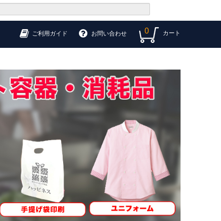
0
カート
ご利用ガイド
お問い合わせ