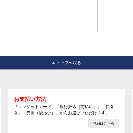
トップへ戻る
お支払い方法
「クレジットカード」「銀行振込（前払い）」「代引
き」「売掛（後払い）」からお選びいただけます。
詳細はこちら