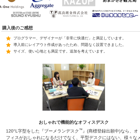
購入後のご感想
プログラマー、デザイナーが「非常に快適だ」と満足しています。
導入前にレイアウト作成があったため、問題なく設置できました。
サイズ、使い心地とも満足です。追加を考えています。
おしゃれで機能的なオフィスデスク
™
120°L字型をした『ブーメランデスク
』(商標登録出願中)なら、オ
フィスがおしゃれになるだけでなく、平型デスクにはない、様々な