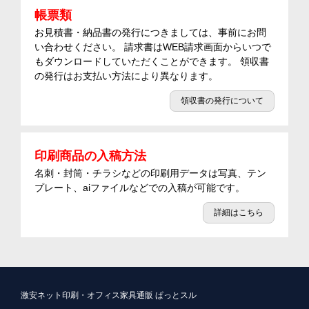
帳票類
お見積書・納品書の発行につきましては、事前にお問
い合わせください。 請求書はWEB請求画面からいつで
もダウンロードしていただくことができます。 領収書
の発行はお支払い方法により異なります。
領収書の発行について
印刷商品の入稿方法
名刺・封筒・チラシなどの印刷用データは写真、テン
プレート、aiファイルなどでの入稿が可能です。
詳細はこちら
激安ネット印刷・オフィス家具通販 ぱっとスル