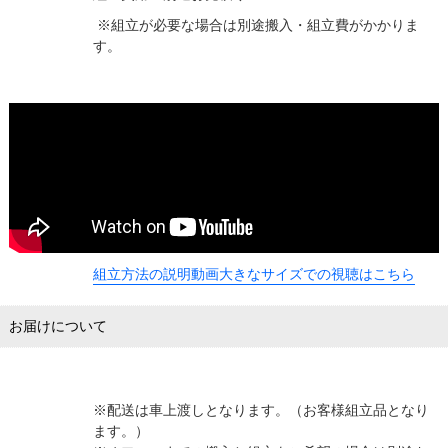
※組立が必要な場合は別途搬入・組立費がかかりま
す。
組立方法の説明動画大きなサイズでの視聴はこちら
お届けについて
※配送は車上渡しとなります。（お客様組立品となり
ます。）