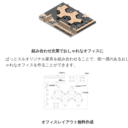
組み合わせ次第でおしゃれなオフィスに
ぱっとスルオリジナル家具を組み合わせることで、統一感のあるお
ゃれなオフィスを作ることができます。
オフィスレイアウト無料作成