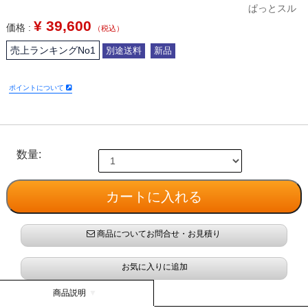
ぱっとスル
¥
39,600
価格 :
（税込）
売上ランキングNo1
別途送料
新品
ポイントについて
数量:
商品についてお問合せ・お見積り
お気に入りに追加
商品説明