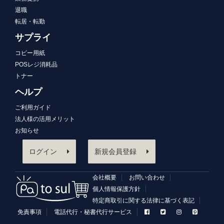
退職
転居・転勤
サプライ
コピー用紙
POSレジ消耗品
トナー
ヘルプ
ご利用ガイド
法人様の活用メリット
お知らせ
ログイン
新規会員登録
会社概要
お問い合わせ
個人情報保護方針
特定商取引に関する法律に基づく表記
免責事項
電話代行・秘書代行サービス