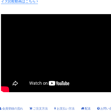
イズ比較動画はこちら
会員登録の流れ
ご注文方法
お支払い方法
配送
お問い