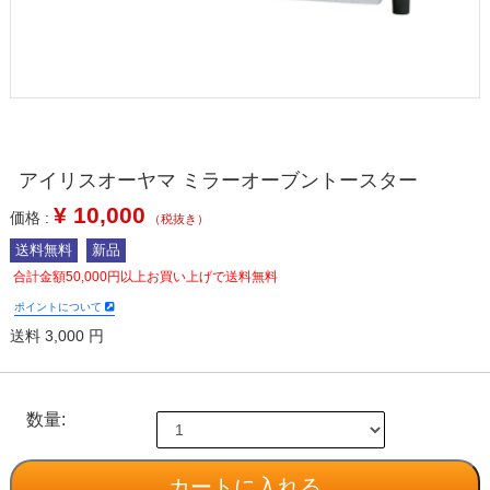
アイリスオーヤマ ミラーオーブントースター
¥
10,000
価格 :
（税抜き）
送料無料
新品
合計金額50,000円以上お買い上げで送料無料
ポイントについて
送料 3,000 円
数量: