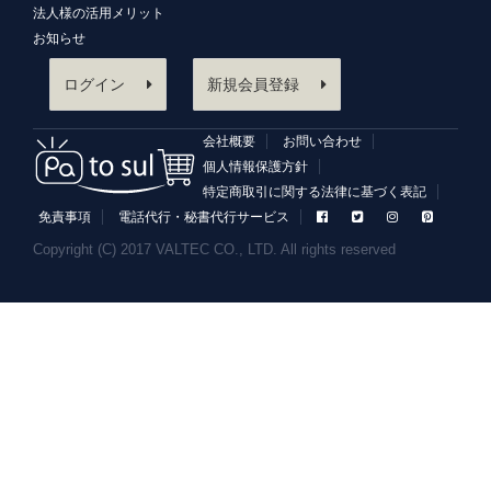
法人様の活用メリット
お知らせ
ログイン
新規会員登録
会社概要
お問い合わせ
個人情報保護方針
特定商取引に関する法律に基づく表記
免責事項
電話代行・秘書代行サービス
Copyright (C) 2017 VALTEC CO., LTD. All rights reserved