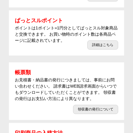
ぱっとスルポイント
ポイントは1ポイント=1円分としてぱっとスル対象商品
と交換できます。 お買い物時のポイント数は各商品ペ
ージに記載されています。
詳細はこちら
帳票類
お見積書・納品書の発行につきましては、事前にお問
い合わせください。 請求書はWEB請求画面からいつで
もダウンロードしていただくことができます。 領収書
の発行はお支払い方法により異なります。
領収書の発行について