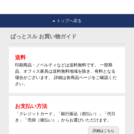
トップへ戻る
ぱっとスル お買い物ガイド
送料
印刷商品・ノベルティなどは送料無料です。 一部商
品、オフィス家具は送料無料地域を除き、有料となる
場合がございます。 詳細は各商品ページをご確認くだ
さい。
お支払い方法
「クレジットカード」「銀行振込（前払い）」「代引
き」「売掛（後払い）」からお選びいただけます。
詳細はこちら