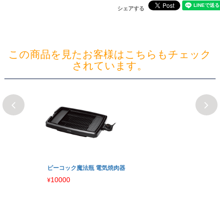
シェアする
この商品を見たお客様はこちらもチェック
されています。
ピーコック魔法瓶 電気焼肉器
10000
¥