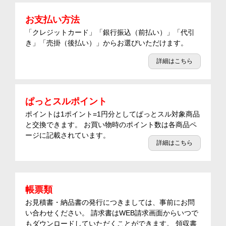
お支払い方法
「クレジットカード」「銀行振込（前払い）」「代引
き」「売掛（後払い）」からお選びいただけます。
詳細はこちら
ぱっとスルポイント
ポイントは1ポイント=1円分としてぱっとスル対象商品
と交換できます。 お買い物時のポイント数は各商品ペ
ージに記載されています。
詳細はこちら
帳票類
お見積書・納品書の発行につきましては、事前にお問
い合わせください。 請求書はWEB請求画面からいつで
もダウンロードしていただくことができます。 領収書