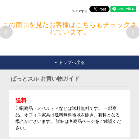
シェアする
この商品を見たお客様はこちらもチェックさ
れています。
トップへ戻る
ぱっとスル お買い物ガイド
送料
印刷商品・ノベルティなどは送料無料です。 一部商
品、オフィス家具は送料無料地域を除き、有料となる
場合がございます。 詳細は各商品ページをご確認くだ
さい。