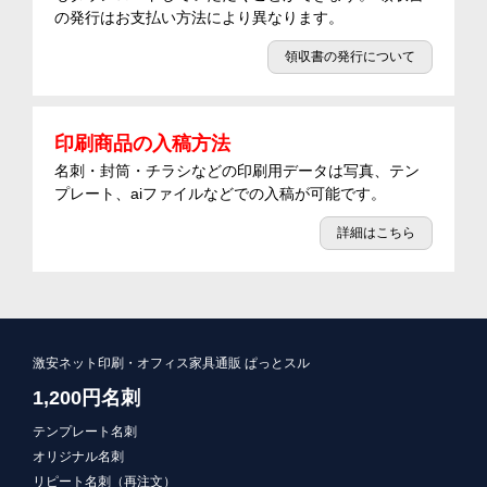
の発行はお支払い方法により異なります。
領収書の発行について
印刷商品の入稿方法
名刺・封筒・チラシなどの印刷用データは写真、テン
プレート、aiファイルなどでの入稿が可能です。
詳細はこちら
激安ネット印刷・オフィス家具通販 ぱっとスル
1,200円名刺
テンプレート名刺
オリジナル名刺
リピート名刺（再注文）