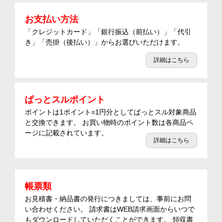
お支払い方法
「クレジットカード」「銀行振込（前払い）」「代引
き」「売掛（後払い）」からお選びいただけます。
詳細はこちら
ぱっとスルポイント
ポイントは1ポイント=1円分としてぱっとスル対象商品
と交換できます。 お買い物時のポイント数は各商品ペ
ージに記載されています。
詳細はこちら
帳票類
お見積書・納品書の発行につきましては、事前にお問
い合わせください。 請求書はWEB請求画面からいつで
もダウンロードしていただくことができます。 領収書