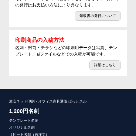
の発行はお支払い方法により異なります。
領収書の発行について
印刷商品の入稿方法
名刺・封筒・チラシなどの印刷用データは写真、テン
プレート、aiファイルなどでの入稿が可能です。
詳細はこちら
激安ネット印刷・オフィス家具通販 ぱっとスル
1,200円名刺
テンプレート名刺
オリジナル名刺
リピート名刺（再注文）