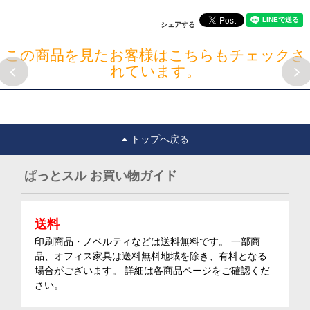
シェアする
この商品を見たお客様はこちらもチェックさ
れています。
トップへ戻る
ぱっとスル お買い物ガイド
送料
印刷商品・ノベルティなどは送料無料です。 一部商
品、オフィス家具は送料無料地域を除き、有料となる
場合がございます。 詳細は各商品ページをご確認くだ
さい。