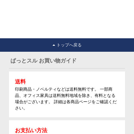
トップへ戻る
ぱっとスル お買い物ガイド
送料
印刷商品・ノベルティなどは送料無料です。 一部商
品、オフィス家具は送料無料地域を除き、有料となる
場合がございます。 詳細は各商品ページをご確認くだ
さい。
お支払い方法