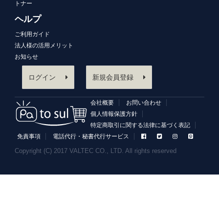
トナー
ヘルプ
ご利用ガイド
法人様の活用メリット
お知らせ
ログイン
新規会員登録
会社概要
お問い合わせ
個人情報保護方針
特定商取引に関する法律に基づく表記
免責事項
電話代行・秘書代行サービス
Copyright (C) 2017 VALTEC CO., LTD. All rights reserved