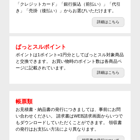
「クレジットカード」「銀行振込（前払い）」「代引
き」「売掛（後払い）」からお選びいただけます。
詳細はこちら
ぱっとスルポイント
ポイントは1ポイント=1円分としてぱっとスル対象商品
と交換できます。 お買い物時のポイント数は各商品ペ
ージに記載されています。
詳細はこちら
帳票類
お見積書・納品書の発行につきましては、事前にお問
い合わせください。 請求書はWEB請求画面からいつで
もダウンロードしていただくことができます。 領収書
の発行はお支払い方法により異なります。