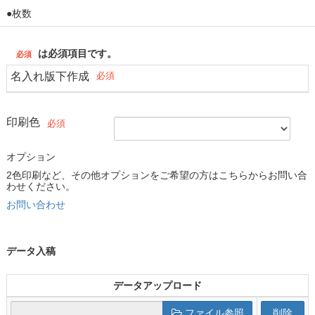
●枚数
は必須項目です。
名入れ版下作成
印刷色
オプション
2色印刷など、その他オプションをご希望の方はこちらからお問い合
わせください。
お問い合わせ
データ入稿
データアップロード
ファイル参照
削除