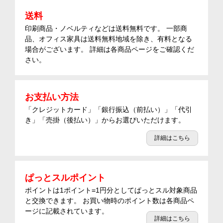
送料
印刷商品・ノベルティなどは送料無料です。 一部商
品、オフィス家具は送料無料地域を除き、有料となる
場合がございます。 詳細は各商品ページをご確認くだ
さい。
お支払い方法
「クレジットカード」「銀行振込（前払い）」「代引
き」「売掛（後払い）」からお選びいただけます。
詳細はこちら
ぱっとスルポイント
ポイントは1ポイント=1円分としてぱっとスル対象商品
と交換できます。 お買い物時のポイント数は各商品ペ
ージに記載されています。
詳細はこちら