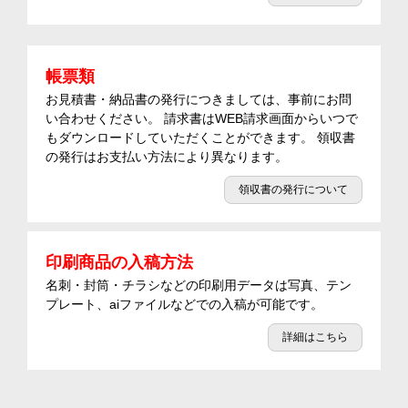
帳票類
お見積書・納品書の発行につきましては、事前にお問
い合わせください。 請求書はWEB請求画面からいつで
もダウンロードしていただくことができます。 領収書
の発行はお支払い方法により異なります。
領収書の発行について
印刷商品の入稿方法
名刺・封筒・チラシなどの印刷用データは写真、テン
プレート、aiファイルなどでの入稿が可能です。
詳細はこちら