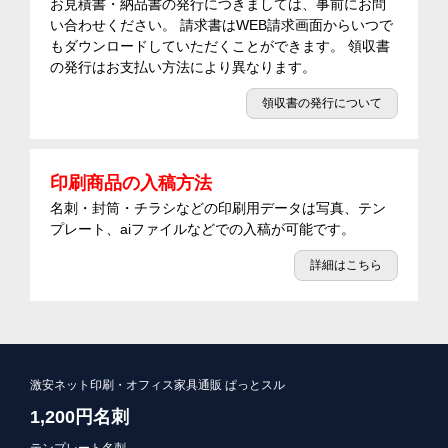
お見積書・納品書の発行につきましては、事前にお問
い合わせください。 請求書はWEB請求画面からいつで
もダウンロードしていただくことができます。 領収書
の発行はお支払い方法により異なります。
領収書の発行について
印刷商品の入稿方法
名刺・封筒・チラシなどの印刷用データは写真、テン
プレート、aiファイルなどでの入稿が可能です。
詳細はこちら
激安ネット印刷・オフィス家具通販 ぱっとスル
1,200円名刺