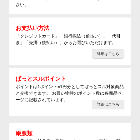
さい。
お支払い方法
「クレジットカード」「銀行振込（前払い）」「代引
き」「売掛（後払い）」からお選びいただけます。
詳細はこちら
ぱっとスルポイント
ポイントは1ポイント=1円分としてぱっとスル対象商品
と交換できます。 お買い物時のポイント数は各商品ペ
ージに記載されています。
詳細はこちら
帳票類