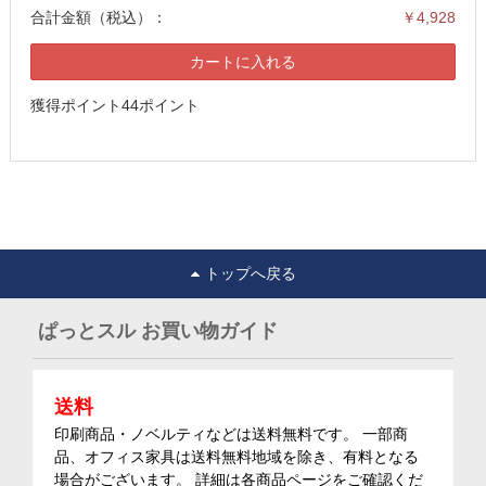
合計金額（税込）：
￥4,928
カートに入れる
獲得ポイント44ポイント
トップへ戻る
ぱっとスル お買い物ガイド
送料
印刷商品・ノベルティなどは送料無料です。 一部商
品、オフィス家具は送料無料地域を除き、有料となる
場合がございます。 詳細は各商品ページをご確認くだ