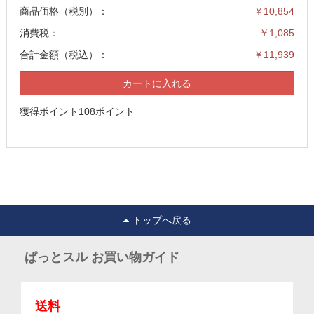
商品価格（税別）：
￥10,854
消費税：
￥1,085
合計金額（税込）：
￥11,939
カートに入れる
獲得ポイント108ポイント
トップへ戻る
ぱっとスル お買い物ガイド
送料