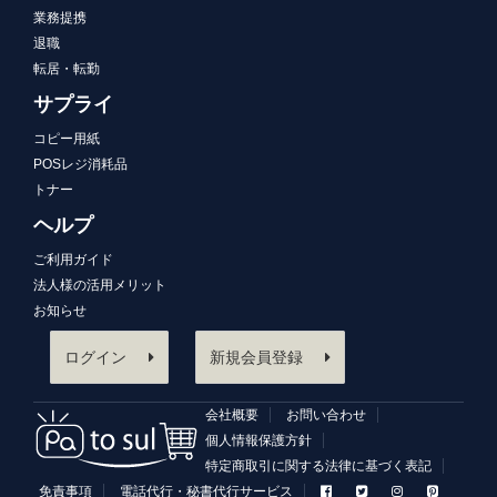
業務提携
退職
転居・転勤
サプライ
コピー用紙
POSレジ消耗品
トナー
ヘルプ
ご利用ガイド
法人様の活用メリット
お知らせ
ログイン
新規会員登録
会社概要
お問い合わせ
個人情報保護方針
特定商取引に関する法律に基づく表記
免責事項
電話代行・秘書代行サービス