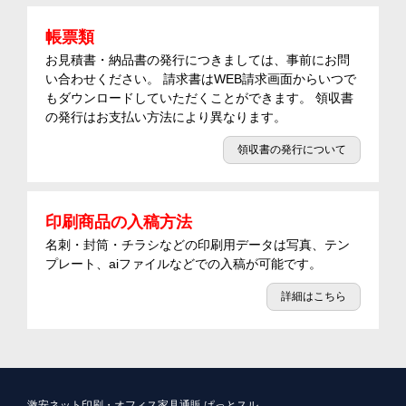
帳票類
お見積書・納品書の発行につきましては、事前にお問
い合わせください。 請求書はWEB請求画面からいつで
もダウンロードしていただくことができます。 領収書
の発行はお支払い方法により異なります。
領収書の発行について
印刷商品の入稿方法
名刺・封筒・チラシなどの印刷用データは写真、テン
プレート、aiファイルなどでの入稿が可能です。
詳細はこちら
激安ネット印刷・オフィス家具通販 ぱっとスル