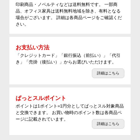
印刷商品・ノベルティなどは送料無料です。 一部商
品、オフィス家具は送料無料地域を除き、有料となる
場合がございます。 詳細は各商品ページをご確認くだ
さい。
お支払い方法
「クレジットカード」「銀行振込（前払い）」「代引
き」「売掛（後払い）」からお選びいただけます。
詳細はこちら
ぱっとスルポイント
ポイントは1ポイント=1円分としてぱっとスル対象商品
と交換できます。 お買い物時のポイント数は各商品ペ
ージに記載されています。
詳細はこちら