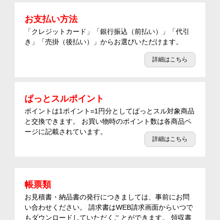
お支払い方法
「クレジットカード」「銀行振込（前払い）」「代引
き」「売掛（後払い）」からお選びいただけます。
詳細はこちら
ぱっとスルポイント
ポイントは1ポイント=1円分としてぱっとスル対象商品
と交換できます。 お買い物時のポイント数は各商品ペ
ージに記載されています。
詳細はこちら
帳票類
お見積書・納品書の発行につきましては、事前にお問
い合わせください。 請求書はWEB請求画面からいつで
もダウンロードしていただくことができます。 領収書