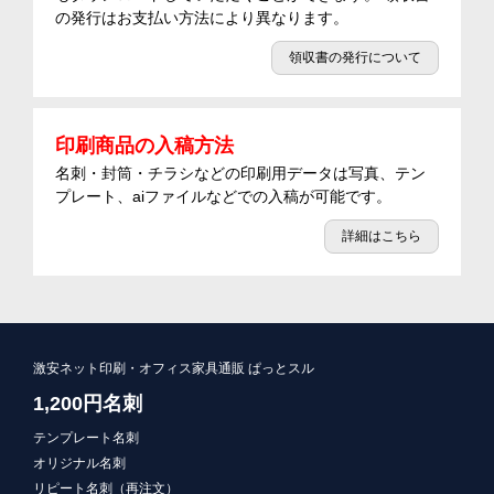
の発行はお支払い方法により異なります。
領収書の発行について
印刷商品の入稿方法
名刺・封筒・チラシなどの印刷用データは写真、テン
プレート、aiファイルなどでの入稿が可能です。
詳細はこちら
激安ネット印刷・オフィス家具通販 ぱっとスル
1,200円名刺
テンプレート名刺
オリジナル名刺
リピート名刺（再注文）