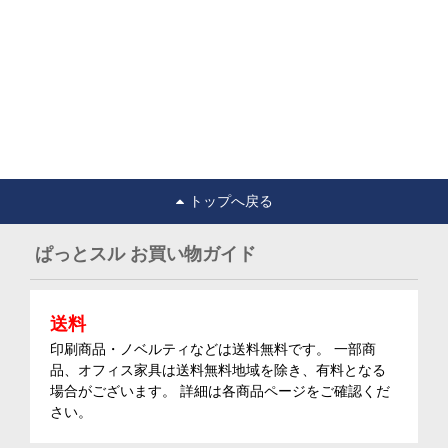
トップへ戻る
ぱっとスル お買い物ガイド
送料
印刷商品・ノベルティなどは送料無料です。 一部商
品、オフィス家具は送料無料地域を除き、有料となる
場合がございます。 詳細は各商品ページをご確認くだ
さい。