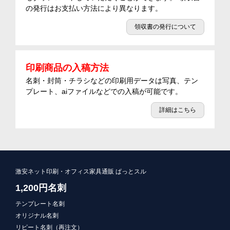
の発行はお支払い方法により異なります。
領収書の発行について
印刷商品の入稿方法
名刺・封筒・チラシなどの印刷用データは写真、テン
プレート、aiファイルなどでの入稿が可能です。
詳細はこちら
激安ネット印刷・オフィス家具通販 ぱっとスル
1,200円名刺
テンプレート名刺
オリジナル名刺
リピート名刺（再注文）