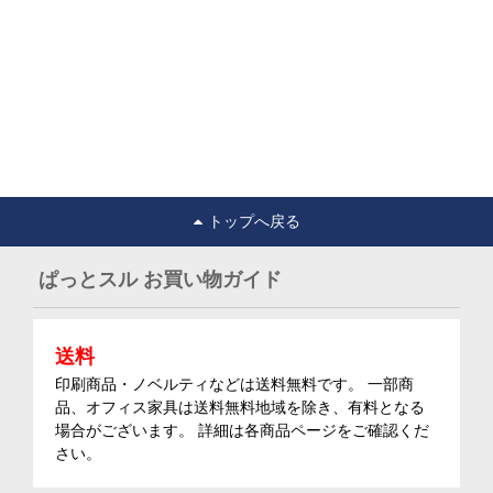
トップへ戻る
ぱっとスル お買い物ガイド
送料
印刷商品・ノベルティなどは送料無料です。 一部商
品、オフィス家具は送料無料地域を除き、有料となる
場合がございます。 詳細は各商品ページをご確認くだ
さい。