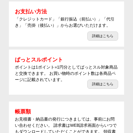
お支払い方法
「クレジットカード」「銀行振込（前払い）」「代引
き」「売掛（後払い）」からお選びいただけます。
詳細はこちら
ぱっとスルポイント
ポイントは1ポイント=1円分としてぱっとスル対象商品
と交換できます。 お買い物時のポイント数は各商品ペ
ージに記載されています。
詳細はこちら
帳票類
お見積書・納品書の発行につきましては、事前にお問
い合わせください。 請求書はWEB請求画面からいつで
もダウンロードしていただくことができます。 領収書