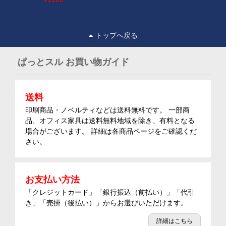
¥
トップへ戻る
ぱっとスル お買い物ガイド
送料
印刷商品・ノベルティなどは送料無料です。 一部商
品、オフィス家具は送料無料地域を除き、有料となる
場合がございます。 詳細は各商品ページをご確認くだ
さい。
お支払い方法
「クレジットカード」「銀行振込（前払い）」「代引
き」「売掛（後払い）」からお選びいただけます。
詳細はこちら