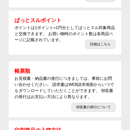
ぱっとスルポイント
ポイントは1ポイント=1円分としてぱっとスル対象商品
と交換できます。 お買い物時のポイント数は各商品ペ
ージに記載されています。
詳細はこちら
帳票類
お見積書・納品書の発行につきましては、事前にお問
い合わせください。 請求書はWEB請求画面からいつで
もダウンロードしていただくことができます。 領収書
の発行はお支払い方法により異なります。
領収書の発行について