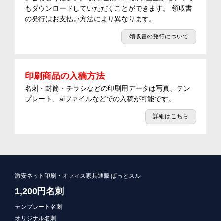
もダウンロードしていただくことができます。 領収書
の発行はお支払い方法により異なります。
領収書の発行について
印刷商品の入稿方法
名刺・封筒・チラシなどの印刷用データは写真、テン
プレート、aiファイルなどでの入稿が可能です。
詳細はこちら
激安ネット印刷・オフィス家具通販 ぱっとスル
1,200円名刺
テンプレート名刺
オリジナル名刺