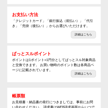
お支払い方法
「クレジットカード」「銀行振込（前払い）」「代引
き」「売掛（後払い）」からお選びいただけます。
詳細はこちら
ぱっとスルポイント
ポイントは1ポイント=1円分としてぱっとスル対象商品
と交換できます。 お買い物時のポイント数は各商品ペ
ージに記載されています。
詳細はこちら
帳票類
お見積書・納品書の発行につきましては、事前にお問
い合わせください。 請求書はWEB請求画面からいつで