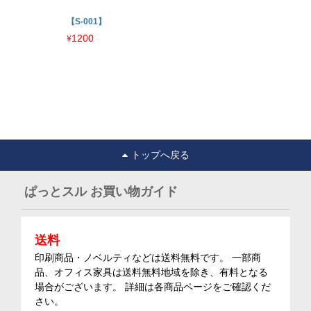
【S-001】
1200
¥
トップへ戻る
ぱっとスル お買い物ガイド
送料
印刷商品・ノベルティなどは送料無料です。 一部商
品、オフィス家具は送料無料地域を除き、有料となる
場合がございます。 詳細は各商品ページをご確認くだ
さい。