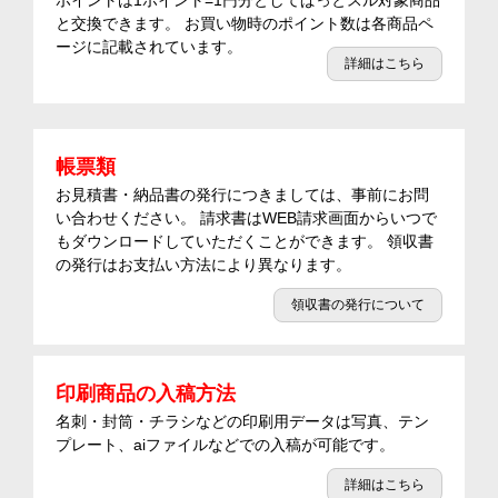
ポイントは1ポイント=1円分としてぱっとスル対象商品
と交換できます。 お買い物時のポイント数は各商品ペ
ージに記載されています。
詳細はこちら
帳票類
お見積書・納品書の発行につきましては、事前にお問
い合わせください。 請求書はWEB請求画面からいつで
もダウンロードしていただくことができます。 領収書
の発行はお支払い方法により異なります。
領収書の発行について
印刷商品の入稿方法
名刺・封筒・チラシなどの印刷用データは写真、テン
プレート、aiファイルなどでの入稿が可能です。
詳細はこちら