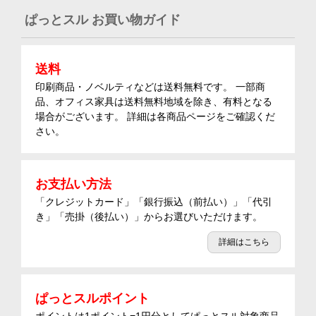
ぱっとスル お買い物ガイド
送料
印刷商品・ノベルティなどは送料無料です。 一部商
品、オフィス家具は送料無料地域を除き、有料となる
場合がございます。 詳細は各商品ページをご確認くだ
さい。
お支払い方法
「クレジットカード」「銀行振込（前払い）」「代引
き」「売掛（後払い）」からお選びいただけます。
詳細はこちら
ぱっとスルポイント