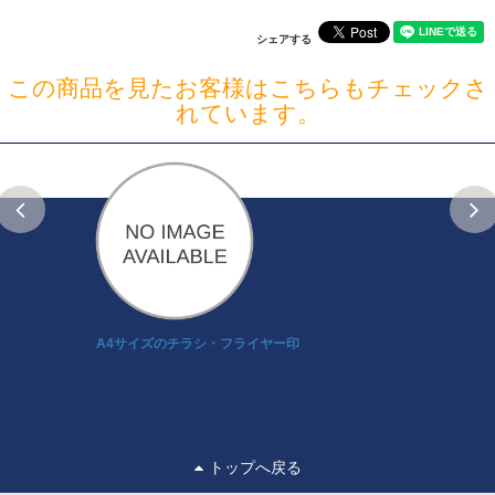
シェアする
この商品を見たお客様はこちらもチェックさ
れています。
A4サイズのチラシ・フライヤー印
トップへ戻る