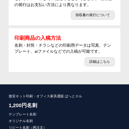
の発行はお支払い方法により異なります。
領収書の発行について
印刷商品の入稿方法
名刺・封筒・チラシなどの印刷用データは写真、テン
プレート、aiファイルなどでの入稿が可能です。
詳細はこちら
激安ネット印刷・オフィス家具通販 ぱっとスル
1,200円名刺
テンプレート名刺
オリジナル名刺
リピート名刺（再注文）