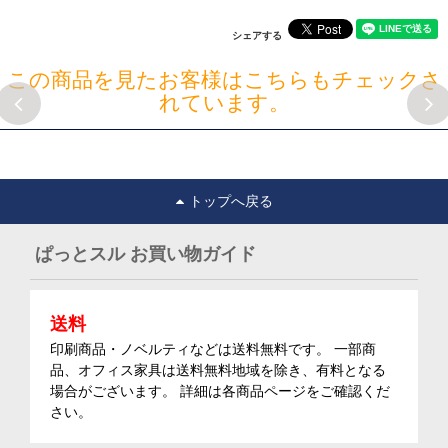
シェアする
この商品を見たお客様はこちらもチェックさ
れています。
トップへ戻る
ぱっとスル お買い物ガイド
送料
印刷商品・ノベルティなどは送料無料です。 一部商
品、オフィス家具は送料無料地域を除き、有料となる
場合がございます。 詳細は各商品ページをご確認くだ
さい。