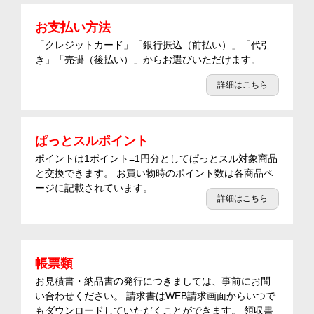
お支払い方法
「クレジットカード」「銀行振込（前払い）」「代引
き」「売掛（後払い）」からお選びいただけます。
詳細はこちら
ぱっとスルポイント
ポイントは1ポイント=1円分としてぱっとスル対象商品
と交換できます。 お買い物時のポイント数は各商品ペ
ージに記載されています。
詳細はこちら
帳票類
お見積書・納品書の発行につきましては、事前にお問
い合わせください。 請求書はWEB請求画面からいつで
もダウンロードしていただくことができます。 領収書