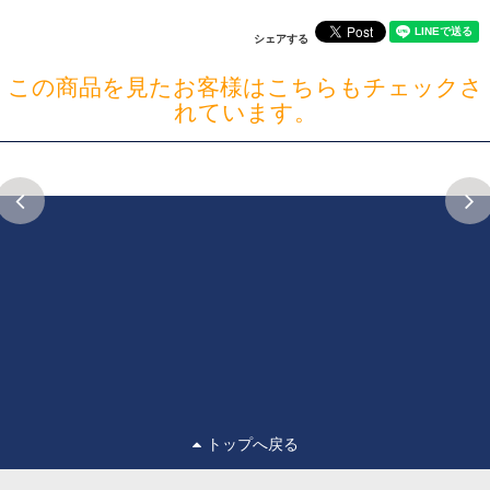
シェアする
この商品を見たお客様はこちらもチェックさ
れています。
トップへ戻る