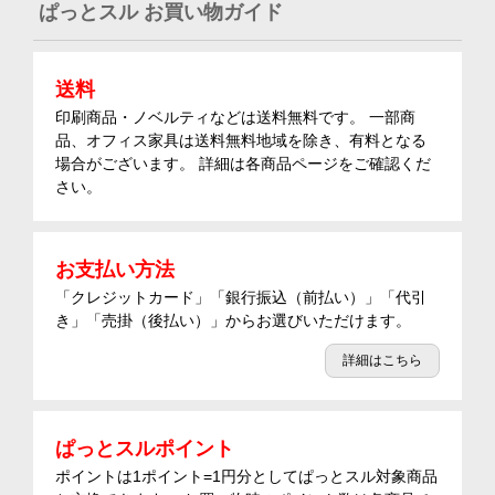
ぱっとスル お買い物ガイド
送料
印刷商品・ノベルティなどは送料無料です。 一部商
品、オフィス家具は送料無料地域を除き、有料となる
場合がございます。 詳細は各商品ページをご確認くだ
さい。
お支払い方法
「クレジットカード」「銀行振込（前払い）」「代引
き」「売掛（後払い）」からお選びいただけます。
詳細はこちら
ぱっとスルポイント
ポイントは1ポイント=1円分としてぱっとスル対象商品