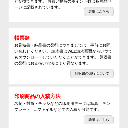
と交換できます。 お買い物時のポイント数は各商品ペ
ージに記載されています。
詳細はこちら
帳票類
お見積書・納品書の発行につきましては、事前にお問
い合わせください。 請求書はWEB請求画面からいつで
もダウンロードしていただくことができます。 領収書
の発行はお支払い方法により異なります。
領収書の発行について
印刷商品の入稿方法
名刺・封筒・チラシなどの印刷用データは写真、テン
プレート、aiファイルなどでの入稿が可能です。
詳細はこちら