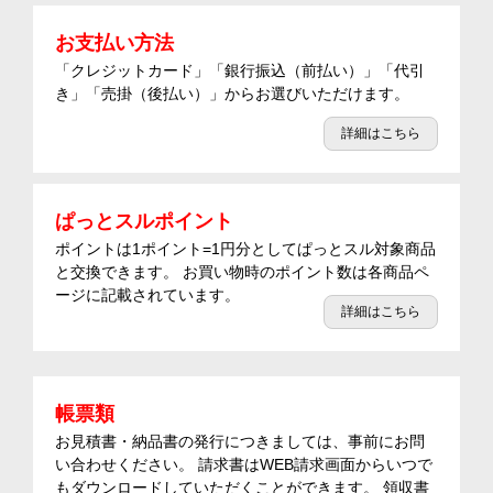
お支払い方法
「クレジットカード」「銀行振込（前払い）」「代引
き」「売掛（後払い）」からお選びいただけます。
詳細はこちら
ぱっとスルポイント
ポイントは1ポイント=1円分としてぱっとスル対象商品
と交換できます。 お買い物時のポイント数は各商品ペ
ージに記載されています。
詳細はこちら
帳票類
お見積書・納品書の発行につきましては、事前にお問
い合わせください。 請求書はWEB請求画面からいつで
もダウンロードしていただくことができます。 領収書