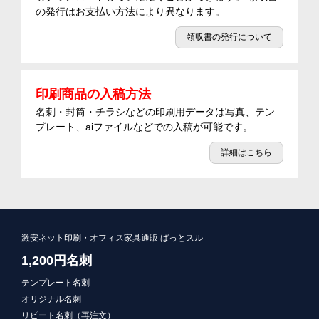
の発行はお支払い方法により異なります。
領収書の発行について
印刷商品の入稿方法
名刺・封筒・チラシなどの印刷用データは写真、テン
プレート、aiファイルなどでの入稿が可能です。
詳細はこちら
激安ネット印刷・オフィス家具通販 ぱっとスル
1,200円名刺
テンプレート名刺
オリジナル名刺
リピート名刺（再注文）