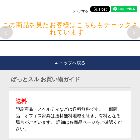
シェアする
この商品を見たお客様はこちらもチェックさ
れています。
トップへ戻る
ぱっとスル お買い物ガイド
送料
印刷商品・ノベルティなどは送料無料です。 一部商
品、オフィス家具は送料無料地域を除き、有料となる
場合がございます。 詳細は各商品ページをご確認くだ
さい。