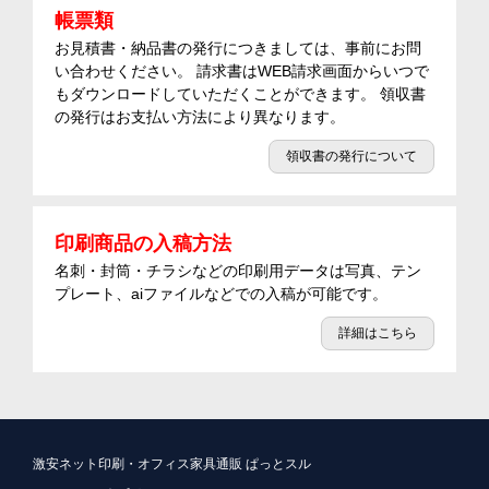
帳票類
お見積書・納品書の発行につきましては、事前にお問
い合わせください。 請求書はWEB請求画面からいつで
もダウンロードしていただくことができます。 領収書
の発行はお支払い方法により異なります。
領収書の発行について
印刷商品の入稿方法
名刺・封筒・チラシなどの印刷用データは写真、テン
プレート、aiファイルなどでの入稿が可能です。
詳細はこちら
激安ネット印刷・オフィス家具通販 ぱっとスル