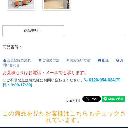
商品説明
商品番号：
会員登録の流れ
ご注文方法
お支払い方法
配送
お
問い合わせ
お見積もりはお電話・メールでも承ります。
0120-954-024
(平
※ご不明な点はお気軽にお問い合わせください。
日：9:00-17:30)
シェアする
この商品を見たお客様はこちらもチェックさ
れています。