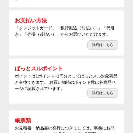
お支払い方法
「クレジットカード」「銀行振込（前払い）」「代引
き」「売掛（後払い）」からお選びいただけます。
詳細はこちら
ぱっとスルポイント
ポイントは1ポイント=1円分としてぱっとスル対象商品
と交換できます。 お買い物時のポイント数は各商品ペ
ージに記載されています。
詳細はこちら
帳票類
お見積書・納品書の発行につきましては、事前にお問