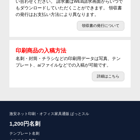
い合わせください。 請求書はWEB請求画面からいつで
もダウンロードしていただくことができます。 領収書
の発行はお支払い方法により異なります。
領収書の発行について
印刷商品の入稿方法
名刺・封筒・チラシなどの印刷用データは写真、テン
プレート、aiファイルなどでの入稿が可能です。
詳細はこちら
激安ネット印刷・オフィス家具通販 ぱっとスル
1,200円名刺
テンプレート名刺