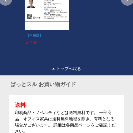
【P-002】
1200
¥
トップへ戻る
ぱっとスル お買い物ガイド
送料
印刷商品・ノベルティなどは送料無料です。 一部商
品、オフィス家具は送料無料地域を除き、有料となる
場合がございます。 詳細は各商品ページをご確認くだ
さい。