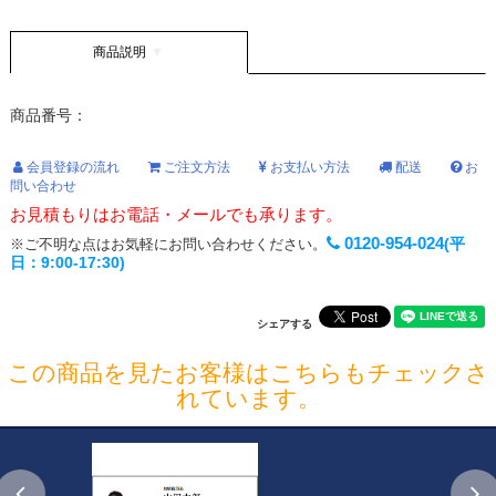
商品説明
商品番号：
会員登録の流れ
ご注文方法
お支払い方法
配送
お
問い合わせ
お見積もりはお電話・メールでも承ります。
0120-954-024
(平
※ご不明な点はお気軽にお問い合わせください。
日：9:00-17:30)
シェアする
この商品を見たお客様はこちらもチェックさ
れています。