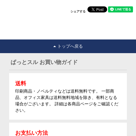
シェアする
トップへ戻る
ぱっとスル お買い物ガイド
送料
印刷商品・ノベルティなどは送料無料です。 一部商
品、オフィス家具は送料無料地域を除き、有料となる
場合がございます。 詳細は各商品ページをご確認くだ
さい。
お支払い方法