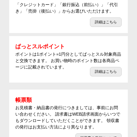
「クレジットカード」「銀行振込（前払い）」「代引
き」「売掛（後払い）」からお選びいただけます。
詳細はこちら
ぱっとスルポイント
ポイントは1ポイント=1円分としてぱっとスル対象商品
と交換できます。 お買い物時のポイント数は各商品ペ
ージに記載されています。
詳細はこちら
帳票類
お見積書・納品書の発行につきましては、事前にお問
い合わせください。 請求書はWEB請求画面からいつで
もダウンロードしていただくことができます。 領収書
の発行はお支払い方法により異なります。