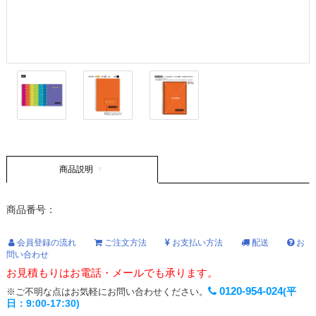
商品説明
商品番号：
会員登録の流れ
ご注文方法
お支払い方法
配送
お
問い合わせ
お見積もりはお電話・メールでも承ります。
0120-954-024
(平
※ご不明な点はお気軽にお問い合わせください。
日：9:00-17:30)