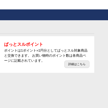
ぱっとスルポイント
ポイントは1ポイント=1円分としてぱっとスル対象商品
と交換できます。 お買い物時のポイント数は各商品ペ
ージに記載されています。
詳細はこちら