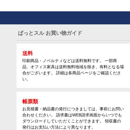
ぱっとスル お買い物ガイド
送料
印刷商品・ノベルティなどは送料無料です。 一部商
品、オフィス家具は送料無料地域を除き、有料となる場
合がございます。 詳細は各商品ページをご確認くださ
い。
帳票類
お見積書・納品書の発行につきましては、事前にお問い
合わせください。 請求書はWEB請求画面からいつでも
ダウンロードしていただくことができます。 領収書の
発行はお支払い方法により異なります。