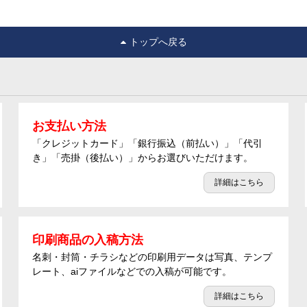
トップへ戻る
お支払い方法
「クレジットカード」「銀行振込（前払い）」「代引
き」「売掛（後払い）」からお選びいただけます。
詳細はこちら
印刷商品の入稿方法
名刺・封筒・チラシなどの印刷用データは写真、テンプ
レート、aiファイルなどでの入稿が可能です。
詳細はこちら