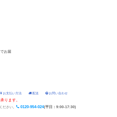
日でお届
お支払い方法
配送
お問い合わせ
も承ります。
0120-954-024
(平日：9:00-17:30)
ください。