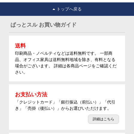
トップへ戻る
ぱっとスル お買い物ガイド
送料
印刷商品・ノベルティなどは送料無料です。 一部商
品、オフィス家具は送料無料地域を除き、有料となる
場合がございます。 詳細は各商品ページをご確認くだ
さい。
お支払い方法
「クレジットカード」「銀行振込（前払い）」「代引
き」「売掛（後払い）」からお選びいただけます。
詳細はこちら