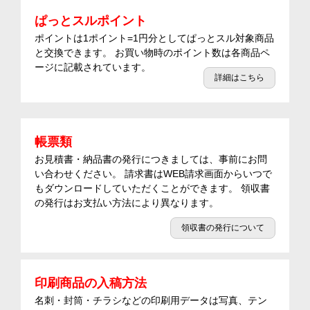
ぱっとスルポイント
ポイントは1ポイント=1円分としてぱっとスル対象商品
と交換できます。 お買い物時のポイント数は各商品ペ
ージに記載されています。
詳細はこちら
帳票類
お見積書・納品書の発行につきましては、事前にお問
い合わせください。 請求書はWEB請求画面からいつで
もダウンロードしていただくことができます。 領収書
の発行はお支払い方法により異なります。
領収書の発行について
印刷商品の入稿方法
名刺・封筒・チラシなどの印刷用データは写真、テン