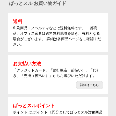
ぱっとスル お買い物ガイド
送料
印刷商品・ノベルティなどは送料無料です。 一部商
品、オフィス家具は送料無料地域を除き、有料となる
場合がございます。 詳細は各商品ページをご確認くだ
さい。
お支払い方法
「クレジットカード」「銀行振込（前払い）」「代引
き」「売掛（後払い）」からお選びいただけます。
詳細はこちら
ぱっとスルポイント
ポイントは1ポイント=1円分としてぱっとスル対象商品