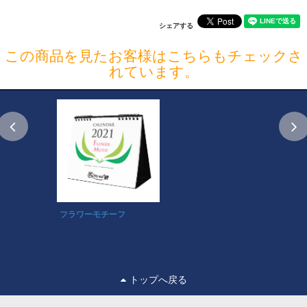
シェアする
この商品を見たお客様はこちらもチェックさ
れています。
フラワーモチーフ
トップへ戻る