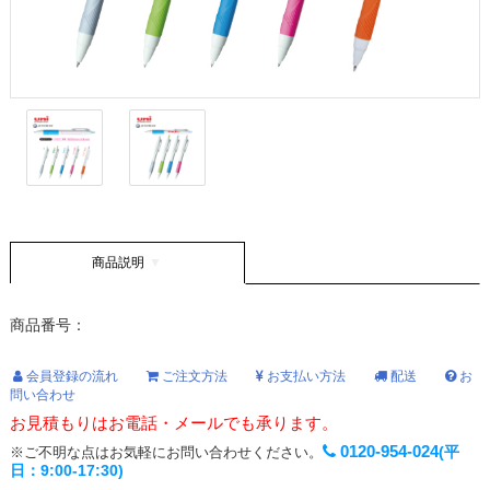
商品説明
商品番号：
会員登録の流れ
ご注文方法
お支払い方法
配送
お
問い合わせ
お見積もりはお電話・メールでも承ります。
0120-954-024
(平
※ご不明な点はお気軽にお問い合わせください。
日：9:00-17:30)