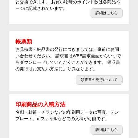
と交換できます。 お買い物時のポイント数は各商品ペ
ージに記載されています。
詳細はこちら
帳票類
お見積書・納品書の発行につきましては、事前にお問
い合わせください。 請求書はWEB請求画面からいつで
もダウンロードしていただくことができます。 領収書
の発行はお支払い方法により異なります。
領収書の発行について
印刷商品の入稿方法
名刺・封筒・チラシなどの印刷用データは写真、テン
プレート、aiファイルなどでの入稿が可能です。
詳細はこちら