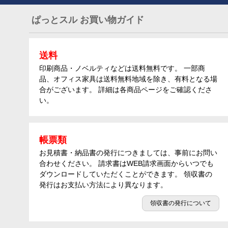
ぱっとスル お買い物ガイド
送料
印刷商品・ノベルティなどは送料無料です。 一部商
品、オフィス家具は送料無料地域を除き、有料となる場
合がございます。 詳細は各商品ページをご確認くださ
い。
帳票類
お見積書・納品書の発行につきましては、事前にお問い
合わせください。 請求書はWEB請求画面からいつでも
ダウンロードしていただくことができます。 領収書の
発行はお支払い方法により異なります。
領収書の発行について