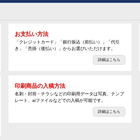
お支払い方法
「クレジットカード」「銀行振込（前払い）」「代引
き」「売掛（後払い）」からお選びいただけます。
詳細はこちら
印刷商品の入稿方法
名刺・封筒・チラシなどの印刷用データは写真、テンプ
レート、aiファイルなどでの入稿が可能です。
詳細はこちら