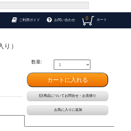
0
カート
ご利用ガイド
お問い合わせ
入り）
数量:
商品についてお問合せ・お見積り
お気に入りに追加