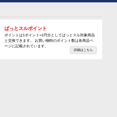
ぱっとスルポイント
ポイントは1ポイント=1円分としてぱっとスル対象商品
と交換できます。 お買い物時のポイント数は各商品ペ
ージに記載されています。
詳細はこちら