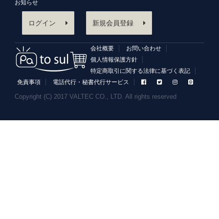
お知らせ
ログイン
新規会員登録
会社概要
お問い合わせ
個人情報保護方針
特定商取引に関する法律に基づく表記
免責事項
電話代行・秘書代行サービス
Copyright (C) 2017 VALTEC CO., LTD. All rights reserved