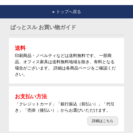
トップへ戻る
ぱっとスル お買い物ガイド
送料
印刷商品・ノベルティなどは送料無料です。 一部商
品、オフィス家具は送料無料地域を除き、有料となる
場合がございます。 詳細は各商品ページをご確認くだ
さい。
お支払い方法
「クレジットカード」「銀行振込（前払い）」「代引
き」「売掛（後払い）」からお選びいただけます。
詳細はこちら