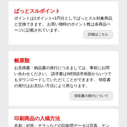
ぱっとスルポイント
ポイントは1ポイント=1円分としてぱっとスル対象商品
と交換できます。 お買い物時のポイント数は各商品ペ
ージに記載されています。
詳細はこちら
帳票類
お見積書・納品書の発行につきましては、事前にお問
い合わせください。 請求書はWEB請求画面からいつで
もダウンロードしていただくことができます。 領収書
の発行はお支払い方法により異なります。
領収書の発行について
印刷商品の入稿方法
名刺・封筒・チラシなどの印刷用データは写真、テン