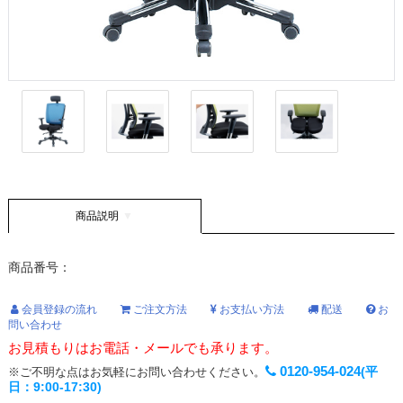
商品説明
商品番号：
会員登録の流れ
ご注文方法
お支払い方法
配送
お
問い合わせ
お見積もりはお電話・メールでも承ります。
0120-954-024
(平
※ご不明な点はお気軽にお問い合わせください。
日：9:00-17:30)