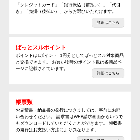
「クレジットカード」「銀行振込（前払い）」「代引
き」「売掛（後払い）」からお選びいただけます。
詳細はこちら
ぱっとスルポイント
ポイントは1ポイント=1円分としてぱっとスル対象商品
と交換できます。 お買い物時のポイント数は各商品ペ
ージに記載されています。
詳細はこちら
帳票類
お見積書・納品書の発行につきましては、事前にお問
い合わせください。 請求書はWEB請求画面からいつで
もダウンロードしていただくことができます。 領収書
の発行はお支払い方法により異なります。