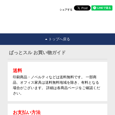
シェアする
トップへ戻る
ぱっとスル お買い物ガイド
送料
印刷商品・ノベルティなどは送料無料です。 一部商
品、オフィス家具は送料無料地域を除き、有料となる
場合がございます。 詳細は各商品ページをご確認くだ
さい。
お支払い方法