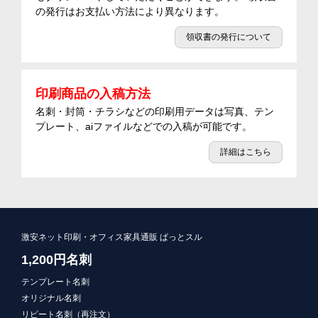
の発行はお支払い方法により異なります。
領収書の発行について
印刷商品の入稿方法
名刺・封筒・チラシなどの印刷用データは写真、テン
プレート、aiファイルなどでの入稿が可能です。
詳細はこちら
激安ネット印刷・オフィス家具通販 ぱっとスル
1,200円名刺
テンプレート名刺
オリジナル名刺
リピート名刺（再注文）