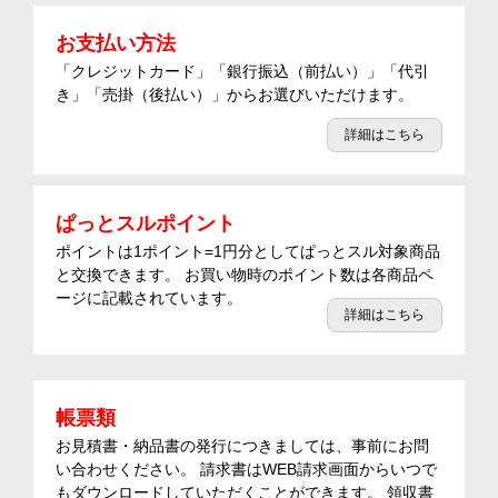
お支払い方法
「クレジットカード」「銀行振込（前払い）」「代引
き」「売掛（後払い）」からお選びいただけます。
詳細はこちら
ぱっとスルポイント
ポイントは1ポイント=1円分としてぱっとスル対象商品
と交換できます。 お買い物時のポイント数は各商品ペ
ージに記載されています。
詳細はこちら
帳票類
お見積書・納品書の発行につきましては、事前にお問
い合わせください。 請求書はWEB請求画面からいつで
もダウンロードしていただくことができます。 領収書