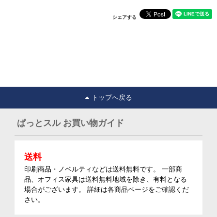
シェアする
トップへ戻る
ぱっとスル お買い物ガイド
送料
印刷商品・ノベルティなどは送料無料です。 一部商
品、オフィス家具は送料無料地域を除き、有料となる
場合がございます。 詳細は各商品ページをご確認くだ
さい。