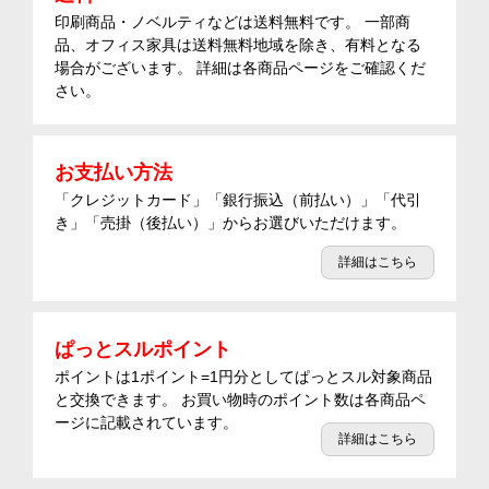
印刷商品・ノベルティなどは送料無料です。 一部商
品、オフィス家具は送料無料地域を除き、有料となる
場合がございます。 詳細は各商品ページをご確認くだ
さい。
お支払い方法
「クレジットカード」「銀行振込（前払い）」「代引
き」「売掛（後払い）」からお選びいただけます。
詳細はこちら
ぱっとスルポイント
ポイントは1ポイント=1円分としてぱっとスル対象商品
と交換できます。 お買い物時のポイント数は各商品ペ
ージに記載されています。
詳細はこちら