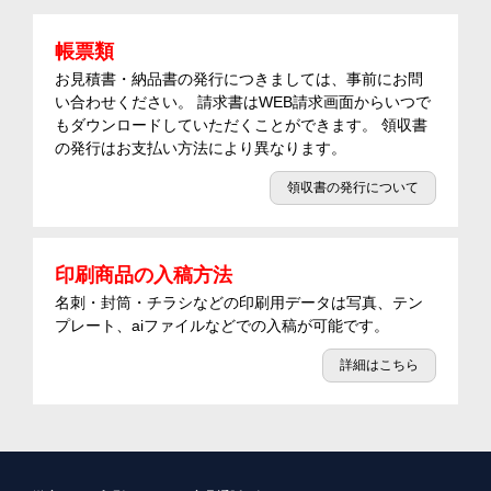
帳票類
お見積書・納品書の発行につきましては、事前にお問
い合わせください。 請求書はWEB請求画面からいつで
もダウンロードしていただくことができます。 領収書
の発行はお支払い方法により異なります。
領収書の発行について
印刷商品の入稿方法
名刺・封筒・チラシなどの印刷用データは写真、テン
プレート、aiファイルなどでの入稿が可能です。
詳細はこちら