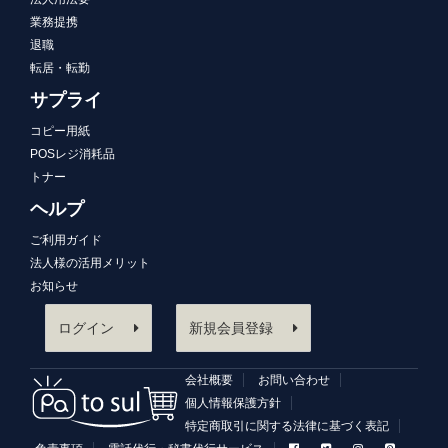
業務提携
退職
転居・転勤
サプライ
コピー用紙
POSレジ消耗品
トナー
ヘルプ
ご利用ガイド
法人様の活用メリット
お知らせ
ログイン
新規会員登録
会社概要
お問い合わせ
個人情報保護方針
特定商取引に関する法律に基づく表記