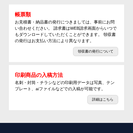
帳票類
お見積書・納品書の発行につきましては、事前にお問
い合わせください。 請求書はWEB請求画面からいつで
もダウンロードしていただくことができます。 領収書
の発行はお支払い方法により異なります。
領収書の発行について
印刷商品の入稿方法
名刺・封筒・チラシなどの印刷用データは写真、テン
プレート、aiファイルなどでの入稿が可能です。
詳細はこちら