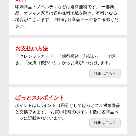
印刷商品・ノベルティなどは送料無料です。 一部商
品、オフィス家具は送料無料地域を除き、有料となる
場合がございます。 詳細は各商品ページをご確認くだ
さい。
お支払い方法
「クレジットカード」「銀行振込（前払い）」「代引
き」「売掛（後払い）」からお選びいただけます。
詳細はこちら
ぱっとスルポイント
ポイントは1ポイント=1円分としてぱっとスル対象商品
と交換できます。 お買い物時のポイント数は各商品ペ
ージに記載されています。
詳細はこちら