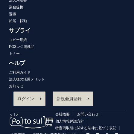
法人用法要
業務提携
退職
転居・転勤
サプライ
コピー用紙
POSレジ消耗品
トナー
ヘルプ
ご利用ガイド
法人様の活用メリット
お知らせ
ログイン
新規会員登録
会社概要
お問い合わせ
個人情報保護方針
特定商取引に関する法律に基づく表記