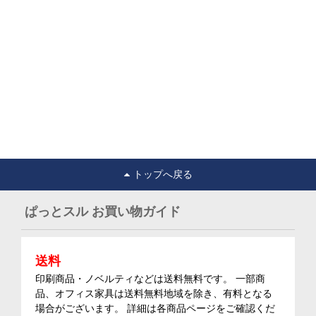
トップへ戻る
ぱっとスル お買い物ガイド
送料
印刷商品・ノベルティなどは送料無料です。 一部商
品、オフィス家具は送料無料地域を除き、有料となる
場合がございます。 詳細は各商品ページをご確認くだ