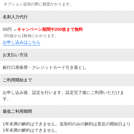
オプション追加の際に都度かかります。
名刺入力代行
50円 →
キャンペーン期間中200枚まで無料
201枚から1枚毎にかかります。
お申し込みはこちら
お支払い方法
銀行口座振替・クレジットカード引き落とし
ご利用開始まで
お申し込み後、設定を行います。設定完了後にご利用いただけま
す。
最低ご利用期間
1年未満の解約はできません。追加IDのみの解約は直近の開始日より
1年未満の解約はできません。