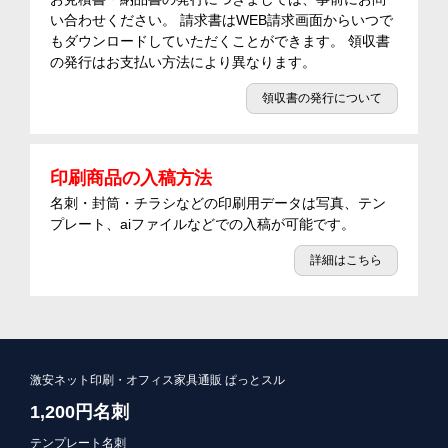
い合わせください。 請求書はWEB請求画面からいつで
もダウンロードしていただくことができます。 領収書
の発行はお支払い方法により異なります。
領収書の発行について
印刷商品の入稿方法
名刺・封筒・チラシなどの印刷用データは写真、テン
プレート、aiファイルなどでの入稿が可能です。
詳細はこちら
激安ネット印刷・オフィス家具通販 ぱっとスル
1,200円名刺
テンプレート名刺