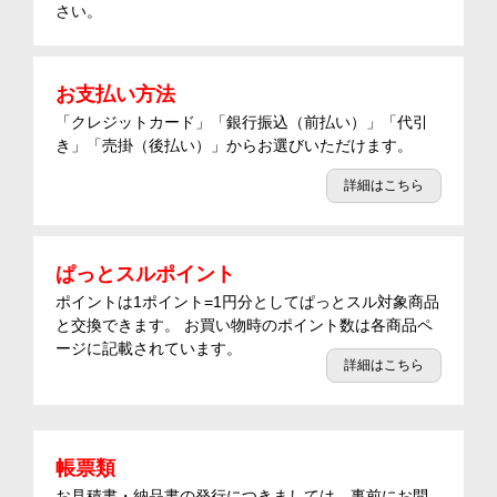
さい。
お支払い方法
「クレジットカード」「銀行振込（前払い）」「代引
き」「売掛（後払い）」からお選びいただけます。
詳細はこちら
ぱっとスルポイント
ポイントは1ポイント=1円分としてぱっとスル対象商品
と交換できます。 お買い物時のポイント数は各商品ペ
ージに記載されています。
詳細はこちら
帳票類
お見積書・納品書の発行につきましては、事前にお問