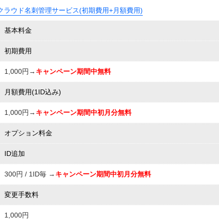
クラウド名刺管理サービス(初期費用+月額費用)
基本料金
初期費用
1,000円→
キャンペーン期間中無料
月額費用(1ID込み)
1,000円→
キャンペーン期間中初月分無料
オプション料金
ID追加
300円 / 1ID毎 →
キャンペーン期間中初月分無料
変更手数料
1,000円