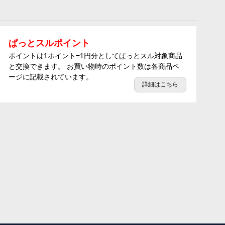
ぱっとスルポイント
ポイントは1ポイント=1円分としてぱっとスル対象商品
と交換できます。 お買い物時のポイント数は各商品ペ
ージに記載されています。
詳細はこちら