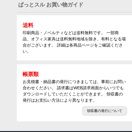
ぱっとスル お買い物ガイド
送料
印刷商品・ノベルティなどは送料無料です。 一部商
品、オフィス家具は送料無料地域を除き、有料となる場
合がございます。 詳細は各商品ページをご確認くださ
い。
帳票類
お見積書・納品書の発行につきましては、事前にお問い
合わせください。 請求書はWEB請求画面からいつでも
ダウンロードしていただくことができます。 領収書の
発行はお支払い方法により異なります。
領収書の発行について