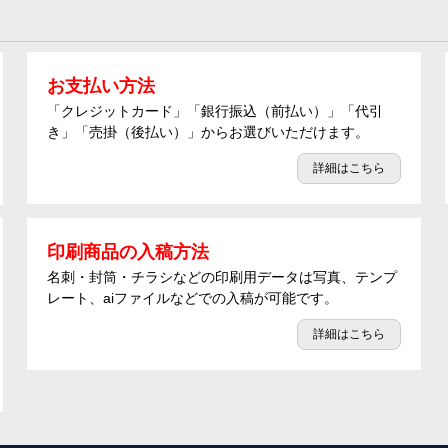
お支払い方法
「クレジットカード」「銀行振込（前払い）」「代引
き」「売掛（後払い）」からお選びいただけます。
詳細はこちら
印刷商品の入稿方法
名刺・封筒・チラシなどの印刷用データは写真、テンプ
レート、aiファイルなどでの入稿が可能です。
詳細はこちら