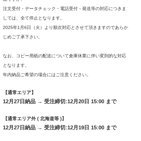
注文受付・データチェック・電話受付・発送等の対応につきま
しては、全て停止となります。
2025年1月6日（火）より順次対応とさせて頂きますのであらか
じめご了承下さい。
なお、コピー用紙の配送について倉庫休業に伴い変則的な対応
となります。
年内納品ご希望の場合にはご注意ください。
【通常エリア】
12月27日納品 → 受注締切:12月20日 15:00 まで
【通常エリア外 ( 北海道等 )】
12月27日納品 → 受注締切:12月19日 15:00 まで