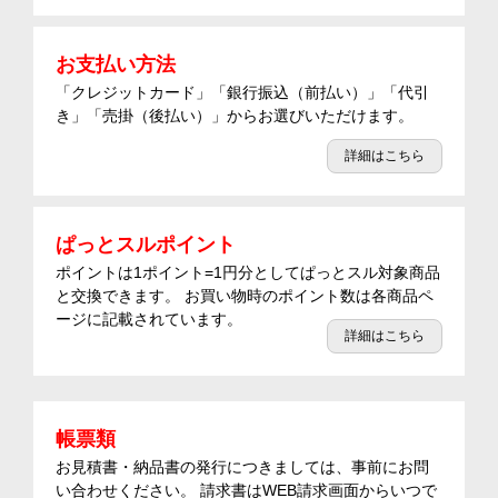
お支払い方法
「クレジットカード」「銀行振込（前払い）」「代引
き」「売掛（後払い）」からお選びいただけます。
詳細はこちら
ぱっとスルポイント
ポイントは1ポイント=1円分としてぱっとスル対象商品
と交換できます。 お買い物時のポイント数は各商品ペ
ージに記載されています。
詳細はこちら
帳票類
お見積書・納品書の発行につきましては、事前にお問
い合わせください。 請求書はWEB請求画面からいつで