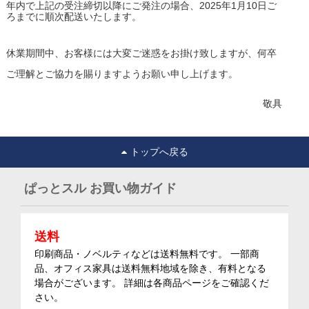
年内で上記の受注締切以降にご発注の場合、2025年1月10日ご
ろまでに順次配送いたします。
休業期間中、お客様には大変ご迷惑をお掛け致しますが、何卒
ご理解とご協力を賜りますようお願い申し上げます。
敬具
トップへ戻る
ぱっとスル お買い物ガイド
送料
印刷商品・ノベルティなどは送料無料です。 一部商
品、オフィス家具は送料無料地域を除き、有料となる
場合がございます。 詳細は各商品ページをご確認くだ
さい。