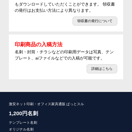
もダウンロードしていただくことができます。 領収書
の発行はお支払い方法により異なります。
領収書の発行について
印刷商品の入稿方法
名刺・封筒・チラシなどの印刷用データは写真、テン
プレート、aiファイルなどでの入稿が可能です。
詳細はこちら
激安ネット印刷・オフィス家具通販 ぱっとスル
1,200円名刺
テンプレート名刺
オリジナル名刺